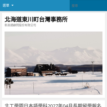
選單
北海道東川町台灣事務所
新高通顧問股份有限公司
北工學園日本語學科2027年04月長期留學報名