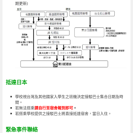
期更新)
抵達日本
學校視台灣及其他國家入學生之班機決定接駁巴士集合日期及時
間。
若無法搭乘
請自行至宿舍報到即可
。
若搭乘學校提供之接駁巴士將直接抵達宿舍，當日入住。
緊急事件聯絡