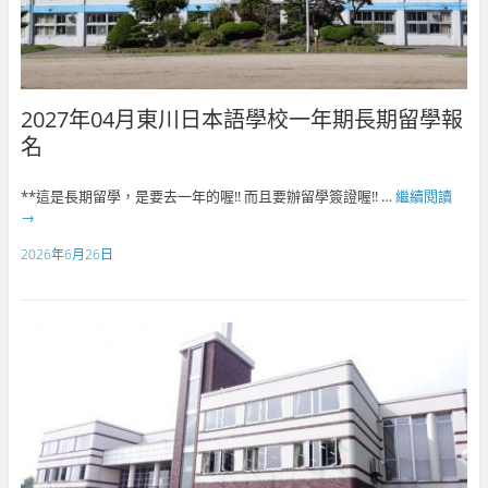
2027年04月東川日本語學校一年期長期留學報
名
**這是長期留學，是要去一年的喔!! 而且要辦留學簽證喔!! …
繼續閱讀
→
2026年6月26日