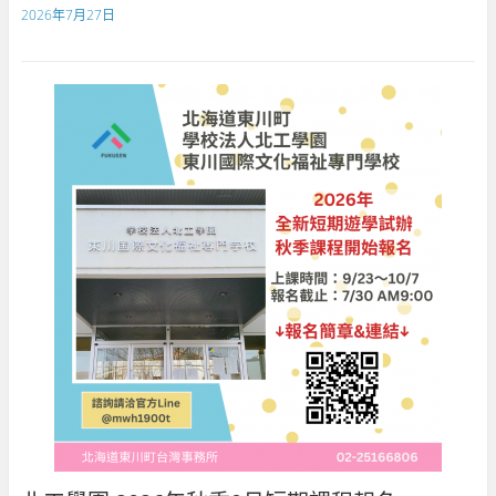
2026年7月27日