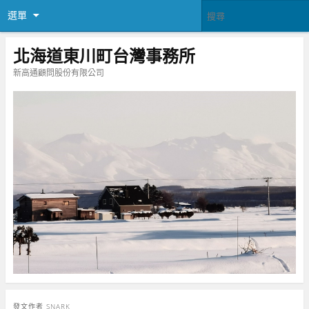
選單
北海道東川町台灣事務所
新高通顧問股份有限公司
發文作者
SNARK