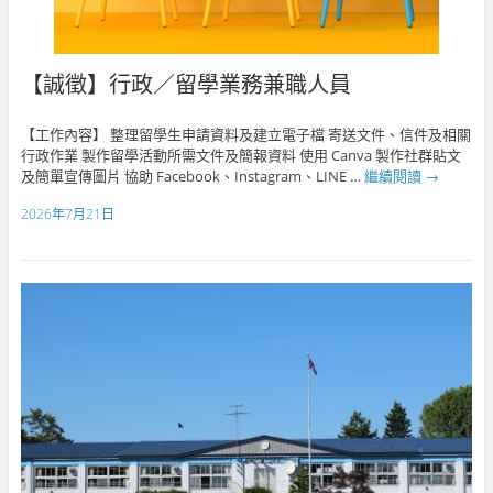
【誠徵】行政／留學業務兼職人員
【工作內容】 整理留學生申請資料及建立電子檔 寄送文件、信件及相關
行政作業 製作留學活動所需文件及簡報資料 使用 Canva 製作社群貼文
及簡單宣傳圖片 協助 Facebook、Instagram、LINE …
繼續閱讀
→
2026年7月21日