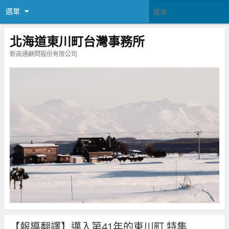
選單
北海道東川町台灣事務所
新高通顧問股份有限公司
【報導翻譯】邁入第41年的東川町 特集