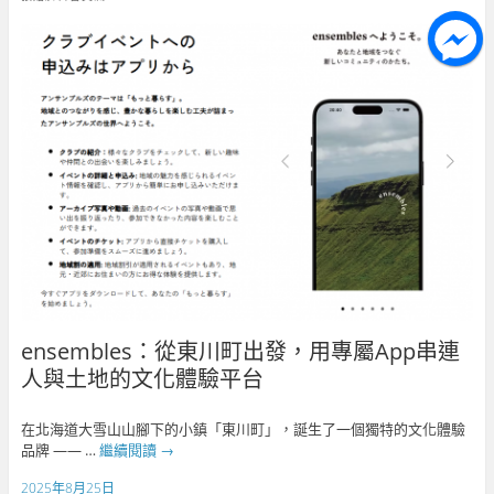
ensembles：從東川町出發，用專屬App串連
人與土地的文化體驗平台
在北海道大雪山山腳下的小鎮「東川町」，誕生了一個獨特的文化體驗
品牌 —— …
繼續閱讀
→
2025年8月25日