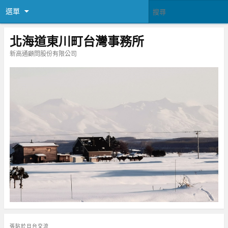
選單
北海道東川町台灣事務所
新高通顧問股份有限公司
張貼於
日台交流