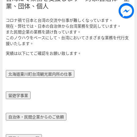
業、団体、個人
コロナ禍で日本と台湾の交流や仕事が難しくなっています。
現在、弊社では、日本の自治体から台湾業務を受託しています。
また民間企業の業務を請け負っています。
このノウハウをベースにして、台湾においてさまざまな業務を代行支
援いたします。
実績は以下にてご確認をお願い致します。