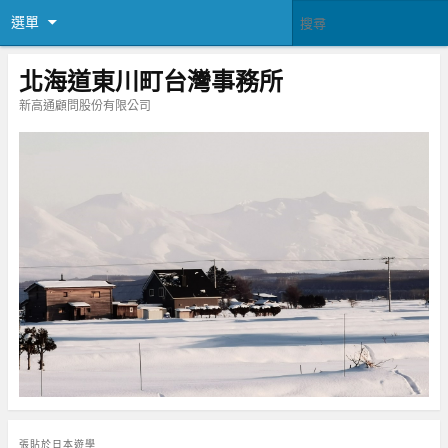
選單
北海道東川町台灣事務所
新高通顧問股份有限公司
張貼於
日本遊學