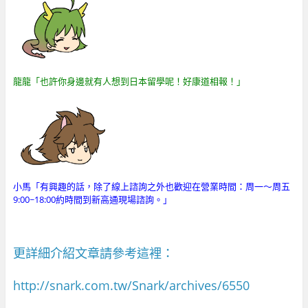
龍龍「也許你身邊就有人想到日本留學呢！好康道相報！」
小馬「有興趣的話，除了線上諮詢之外也歡迎在營業時間：周一～周五
9:00~18:00約時間到新高通現場諮詢。
」
更詳細介紹文章請參考這裡：
http://snark.com.tw/Snark/archives/6550