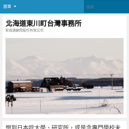
選單
北海道東川町台灣事務所
新高通顧問股份有限公司
想到日本唸大學、研究所，或是念專門學校未