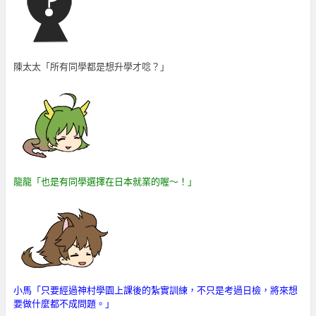
陳太太「所有同學都是想升學才唸？」
龍龍「也是有同學選擇在日本就業的喔～！」
小馬「只要經過神村學園上課後的紮實訓練，不只是考過日檢，將來想
要做什麼都不成問題。
」