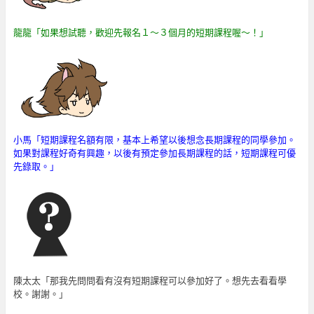
龍龍「如果想試聽，歡迎先報名１～３個月的短期課程喔～！」
小馬「短期課程名額有限，基本上希望以後想念長期課程的同學參加。
如果對課程好奇有興趣，以後有預定參加長期課程的話，短期課程可優
先錄取。
」
陳太太「那我先問問看有沒有短期課程可以參加好了。想先去看看學
校。謝謝。」