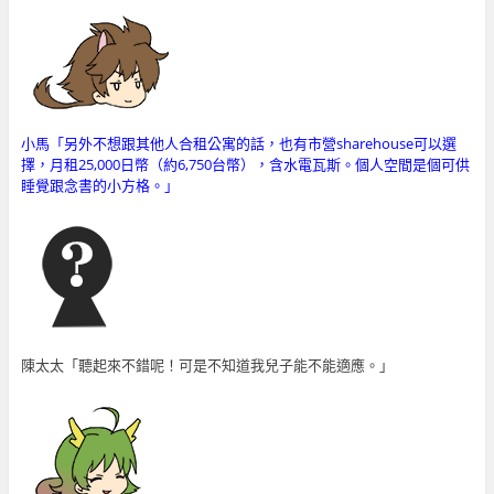
小馬「另外不想跟其他人合租公寓的話，也有市營sharehouse可以選
擇，月租25,000日幣（約6,750台幣），含水電瓦斯。個人空間是個可供
睡覺跟念書的小方格。」
陳太太「聽起來不錯呢！可是不知道我兒子能不能適應。」