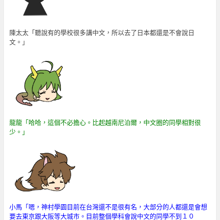
陳太太「聽說有的學校很多講中文，所以去了日本都還是不會說日
文。」
龍龍「哈哈，這個不必擔心。比起越南尼泊爾，中文圈的同學相對很
少。」
小馬「嗯，神村學園目前在台灣還不是很有名，大部分的人都還是會想
要去東京跟大阪等大城市。目前整個學科會說中文的同學不到１０