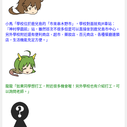
小馬「學校位於鹿兒島的「市來串木野市」，學校對面就有JR車站：
『神村學園前』站，雖然班次不很多但是可以直接坐到鹿兒島市中心。
另外學校附近還有便利商店、超市、藥妝店、百元商店、各種餐廳連鎖
店，生活機能充足方便。」
龍龍「如果同學想打工，附近很多機會喔！另外學校也有介紹打工，可
以詢問老師。」