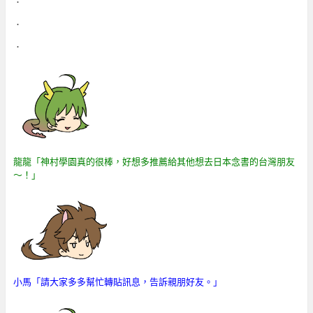
．
．
．
龍龍「神村學園真的很棒，好想多推薦給其他想去日本念書的台灣朋友
～！」
小馬「請大家多多幫忙轉貼訊息，告訴親朋好友。
」