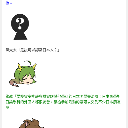
位。
」
陳太太「是說可以認識日本人？」
龍龍「學校會安排許多機會跟其他學科的日本同學交流喔！日本同學對
日語學科的外國人都很友善，積極參加活動的話可以交到不少日本朋友
呢！」