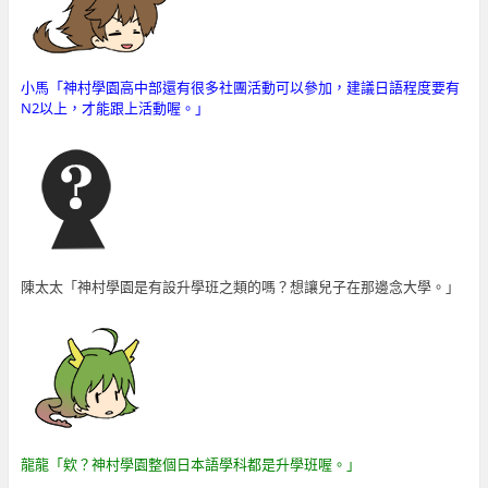
小馬「神村學園高中部還有很多社團活動可以參加，建議日語程度要有
N2以上，才能跟上活動喔。
」
陳太太「神村學園是有設升學班之類的嗎？想讓兒子在那邊念大學。」
龍龍「欸？神村學園整個日本語學科都是升學班喔。」