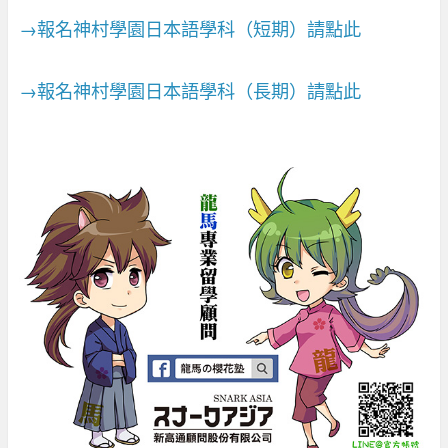
→報名神村學園日本語學科（短期）請點此
→報名神村學園日本語學科（長期）請點此