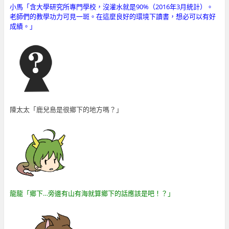
小馬「含大學研究所專門學校，沒灌水就是90%（2016年3月統計）。
老師們的教學功力可見一斑。在這麼良好的環境下讀書，想必可以有好
成績。
」
陳太太「鹿兒島是很鄉下的地方嗎？」
龍龍「鄉下…旁邊有山有海就算鄉下的話應該是吧！？」