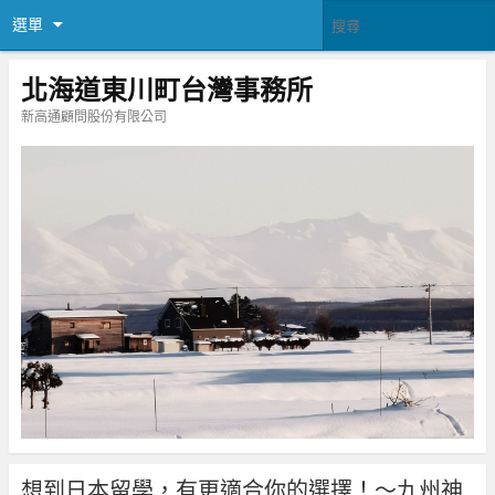
選單
北海道東川町台灣事務所
新高通顧問股份有限公司
想到日本留學，有更適合你的選擇！～九州神