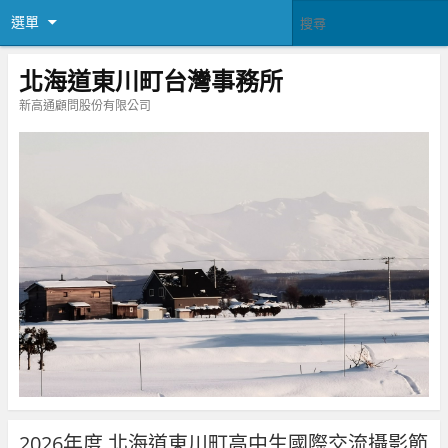
選單
北海道東川町台灣事務所
新高通顧問股份有限公司
2026年度 北海道東川町高中生國際交流攝影節