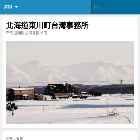
選單
北海道東川町台灣事務所
新高通顧問股份有限公司
標籤：
省錢