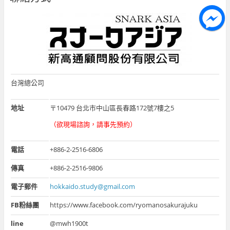
台灣總公司
地址
〒10479 台北市中山區長春路172號7樓之5
（欲現場諮詢，請事先預約）
電話
+886-2-2516-6806
傳真
+886-2-2516-9806
電子郵件
hokkaido.study@gmail.com
FB粉絲團
https://www.facebook.com/ryomanosakurajuku
line
@mwh1900t