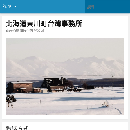
選單
北海道東川町台灣事務所
新高通顧問股份有限公司
聯絡方式