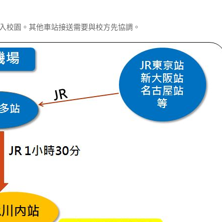
進入校園。其他車站接送需要與校方先協調。