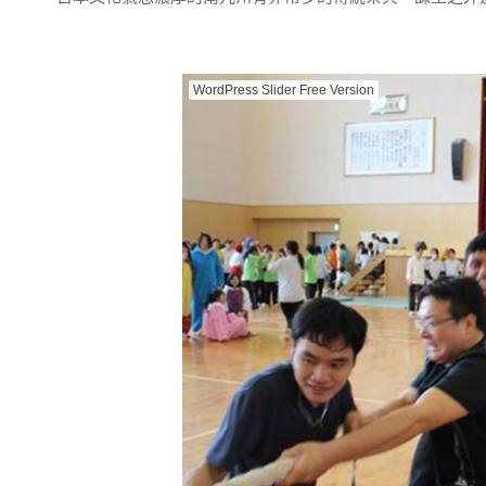
WordPress Slider Free Version