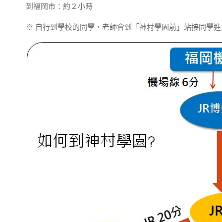
到福岡市：約２小時
※ 自行到學校的同學，老師會到「神村學園前」站接同學