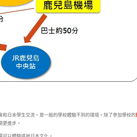
會和日本學生交流。是一般的學校體驗不到的環境。除了參加學校的
語更進步。
還可以體驗道地日本文化。