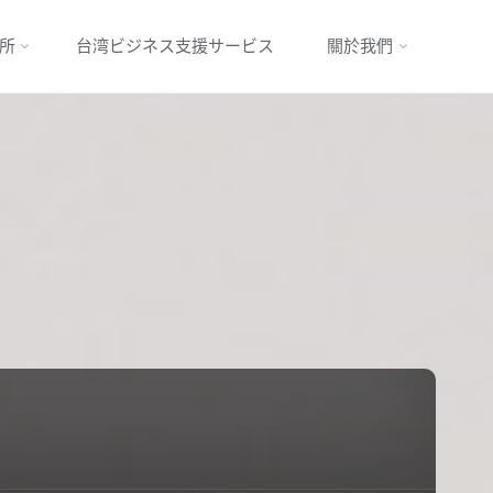
所
台湾ビジネス支援サービス
關於我們