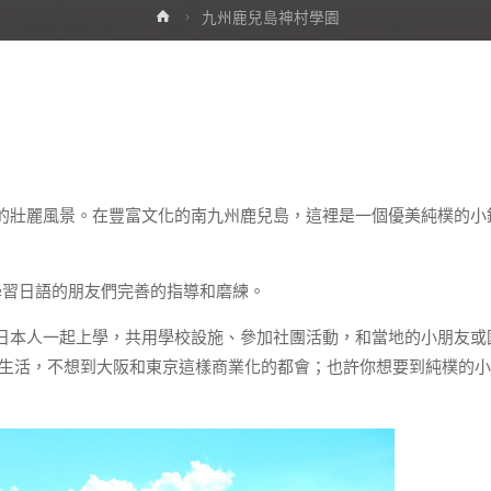
首
九州鹿兒島神村學園
頁
的壯麗風景。在豐富文化的南九州鹿兒島，這裡是一個優美純樸的小
學習日語的朋友們完善的指導和磨練。
日本人一起上學，共用學校設施、參加社團活動，和當地的小朋友或
市生活，不想到大阪和東京這樣商業化的都會；也許你想要到純樸的小