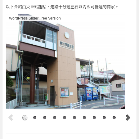
以下介紹由火車站起點，走路十分鐘左右以內即可抵達的商家。
WordPress Slider Free Version