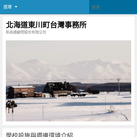
選單
北海道東川町台灣事務所
新高通顧問股份有限公司
學校設施與週邊環境介紹