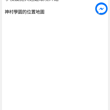
神村學園的位置地圖