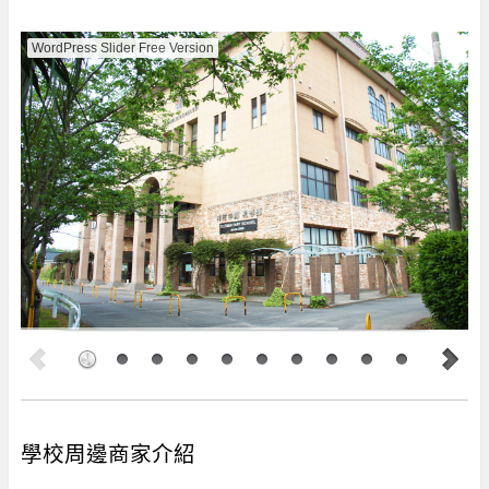
WordPress Slider Free Version
學校周邊商家介紹