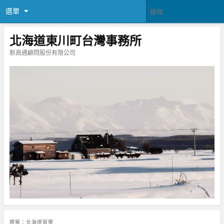
選單
北海道東川町台灣事務所
新高通顧問股份有限公司
標籤：
北海道留學