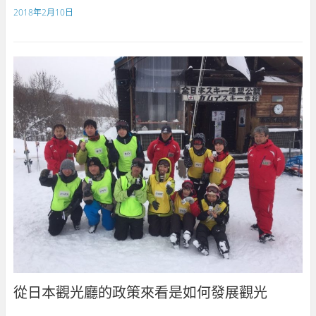
2018年2月10日
從日本觀光廳的政策來看是如何發展觀光