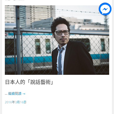
日本人的「說話藝術」
…
繼續閱讀
→
2016年3月16日