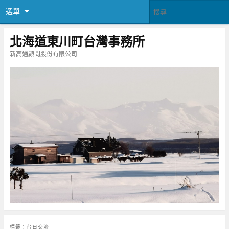
選單
北海道東川町台灣事務所
新高通顧問股份有限公司
標籤：
台日交流