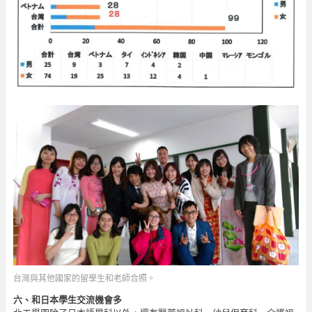
台灣與其他國家的留學生和老師合照。
六、和日本學生交流機會多