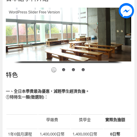
WordPress Slider Free Version
特色
一、全日本學費最為優惠，減輕學生經濟負擔。
①特待生一類(徵選制)：
學雜費
獎學金
實際負擔額
1年6個月課程
1,400,000日幣
1,400,000日幣
0日幣