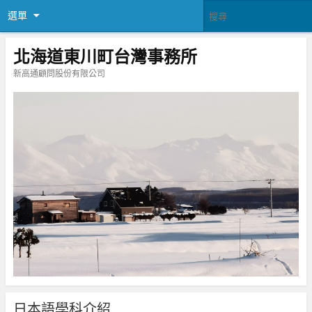
選單
北海道東川町台灣事務所
新高通顧問股份有限公司
日本語學科介紹