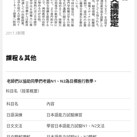
2017.3新聞
課程＆其他
老師們以協助同學們考過N1、N2為目標進行教學。
科目名（授業概要）
科目名
內容
日語演練
日本語能力試驗練習
日文文法
學習日本語能力試驗N1、N2文法
日文聽解讀解
日本語能力試驗N1、N2聽解