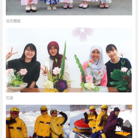
浴衣體驗
花道