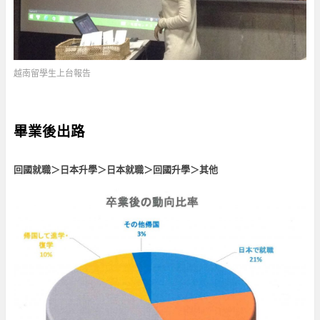
越南留學生上台報告
畢業後出路
回國就職＞日本升學＞日本就職＞回國升學＞其他