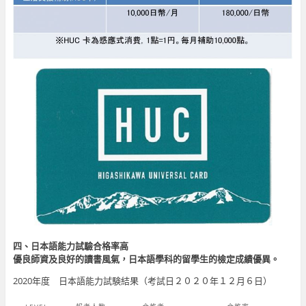
四、日本語能力試驗合格率高
優良師資及良好的讀書風氣，日本語學科的留學生的檢定成績優異。
2020年度 日本語能力試験結果（考試日２０２０年１２月６日）