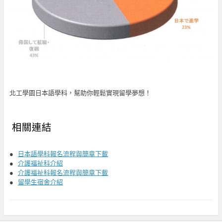
北工學園日本語學科，幫助你輕鬆實現留學夢想！
相關連結
●
日本語學科
報名流程與簡章下載
●
介護福祉科介紹
●
介護福祉科
報名流程與簡章下載
●
留學生宿舍介紹