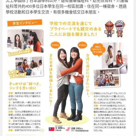
北工學園除了日本語學科以外，還有醫藥福祉科、幼兒保育科、介護福
祉科等共約400多位日本學生在同一校區就讀、住在同一棟宿舍。透過
學校活動和日本學生交流，有很多機會結交日本朋友。