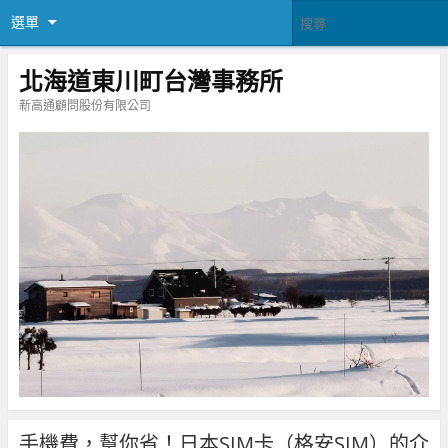
選單
北海道東川町台灣事務所
新高通顧問股份有限公司
手機費，幫你省！日本SIM卡（格安SIM）的介